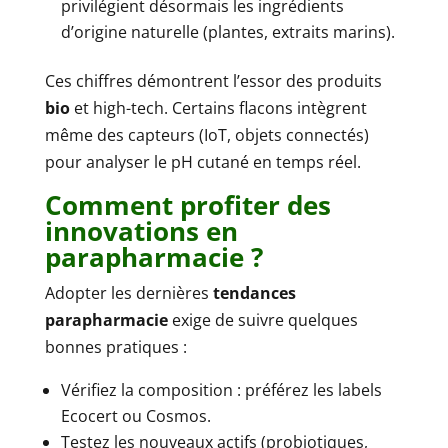
privilégient désormais les ingrédients
d’origine naturelle (plantes, extraits marins).
Ces chiffres démontrent l’essor des produits
bio
et high-tech. Certains flacons intègrent
même des capteurs (IoT, objets connectés)
pour analyser le pH cutané en temps réel.
Comment profiter des
innovations en
parapharmacie ?
Adopter les dernières
tendances
parapharmacie
exige de suivre quelques
bonnes pratiques :
Vérifiez la composition : préférez les labels
Ecocert ou Cosmos.
Testez les nouveaux actifs (probiotiques,