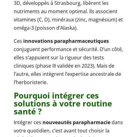
3D, développés à Strasbourg, libèrent les
nutriments au moment optimal. Ils associent
vitamines (C, D), minéraux (zinc, magnésium) et
oméga-3 (poisson d’Alaska).
Ces
innovations parapharmaceutiques
conjuguent performance et sécurité. D’un côté,
elles s’appuient sur la rigueur des tests
cliniques (phase III validée en 2023). Mais de
l’autre, elles intègrent l’expertise ancestrale de
l’herboristerie.
Pourquoi intégrer ces
solutions à votre routine
santé ?
Intégrer ces
nouveautés parapharmacie
dans
votre quotidien, c’est avant tout choisir la