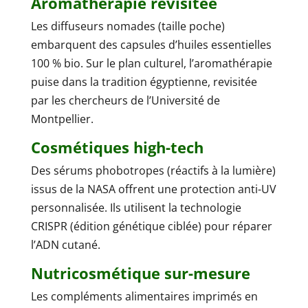
Aromathérapie revisitée
Les diffuseurs nomades (taille poche)
embarquent des capsules d’huiles essentielles
100 % bio. Sur le plan culturel, l’aromathérapie
puise dans la tradition égyptienne, revisitée
par les chercheurs de l’Université de
Montpellier.
Cosmétiques high-tech
Des sérums phobotropes (réactifs à la lumière)
issus de la NASA offrent une protection anti-UV
personnalisée. Ils utilisent la technologie
CRISPR (édition génétique ciblée) pour réparer
l’ADN cutané.
Nutricosmétique sur-mesure
Les compléments alimentaires imprimés en