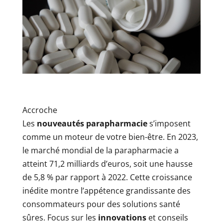
Accroche
Les
nouveautés parapharmacie
s’imposent
comme un moteur de votre bien-être. En 2023,
le marché mondial de la parapharmacie a
atteint 71,2 milliards d’euros, soit une hausse
de 5,8 % par rapport à 2022. Cette croissance
inédite montre l’appétence grandissante des
consommateurs pour des solutions santé
sûres. Focus sur les
innovations
et conseils