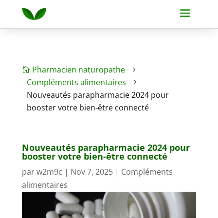
Pharmacien naturopathe

5
Compléments alimentaires
5
Nouveautés parapharmacie 2024 pour
booster votre bien-être connecté
Nouveautés parapharmacie 2024 pour
booster votre bien-être connecté
par
w2m9c
|
Nov 7, 2025
|
Compléments
alimentaires