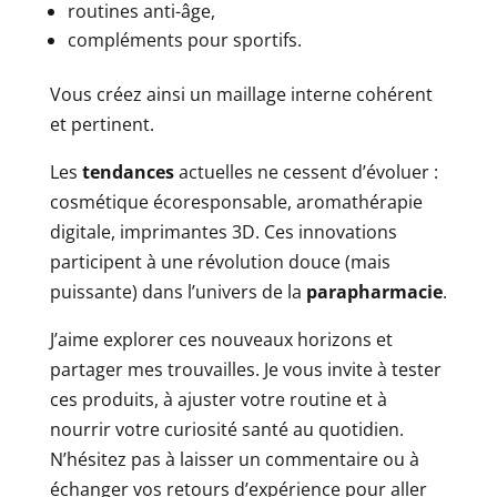
routines anti-âge,
compléments pour sportifs.
Vous créez ainsi un maillage interne cohérent
et pertinent.
Les
tendances
actuelles ne cessent d’évoluer :
cosmétique écoresponsable, aromathérapie
digitale, imprimantes 3D. Ces innovations
participent à une révolution douce (mais
puissante) dans l’univers de la
parapharmacie
.
J’aime explorer ces nouveaux horizons et
partager mes trouvailles. Je vous invite à tester
ces produits, à ajuster votre routine et à
nourrir votre curiosité santé au quotidien.
N’hésitez pas à laisser un commentaire ou à
échanger vos retours d’expérience pour aller