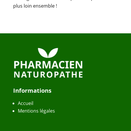
plus loin ensemble !
Informations
Accueil
Mentions légales