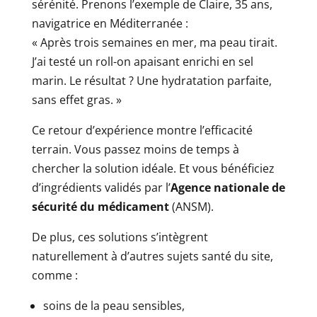
sérénité. Prenons l’exemple de Claire, 35 ans,
navigatrice en Méditerranée :
« Après trois semaines en mer, ma peau tirait.
J’ai testé un roll-on apaisant enrichi en sel
marin. Le résultat ? Une hydratation parfaite,
sans effet gras. »
Ce retour d’expérience montre l’efficacité
terrain. Vous passez moins de temps à
chercher la solution idéale. Et vous bénéficiez
d’ingrédients validés par l’
Agence nationale de
sécurité du médicament
(ANSM).
De plus, ces solutions s’intègrent
naturellement à d’autres sujets santé du site,
comme :
soins de la peau sensibles,