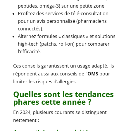
peptides, oméga-3) sur une petite zone.
Profitez des services de télé-consultation
pour un avis personnalisé (pharmaciens
connectés).
Alternez formules « classiques » et solutions
high-tech (patchs, roll-on) pour comparer
l’efficacité.
Ces conseils garantissent un usage adapté. Ils
répondent aussi aux conseils de l’
OMS
pour
limiter les risques d’allergies.
Quelles sont les tendances
phares cette année ?
En 2024, plusieurs courants se distinguent
nettement :