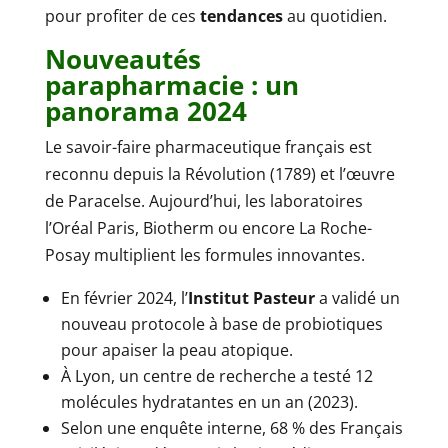
pour profiter de ces
tendances
au quotidien.
Nouveautés
parapharmacie : un
panorama 2024
Le savoir-faire pharmaceutique français est
reconnu depuis la Révolution (1789) et l’œuvre
de Paracelse. Aujourd’hui, les laboratoires
l’Oréal Paris, Biotherm ou encore La Roche-
Posay multiplient les formules innovantes.
En février 2024, l’
Institut Pasteur
a validé un
nouveau protocole à base de probiotiques
pour apaiser la peau atopique.
À Lyon, un centre de recherche a testé 12
molécules hydratantes en un an (2023).
Selon une enquête interne, 68 % des Français